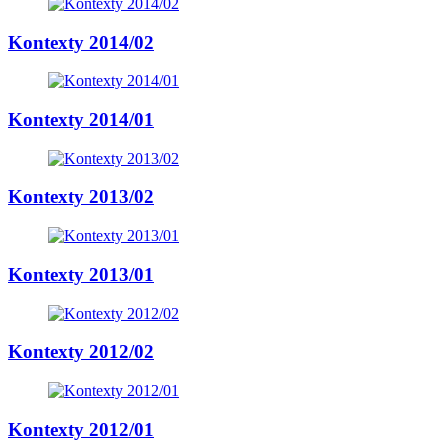
Kontexty 2014/02
Kontexty 2014/01
Kontexty 2013/02
Kontexty 2013/01
Kontexty 2012/02
Kontexty 2012/01