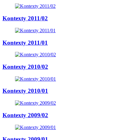
Kontexty 2011/02
Kontexty 2011/01
Kontexty 2010/02
Kontexty 2010/01
Kontexty 2009/02
Kontexty 2009/01