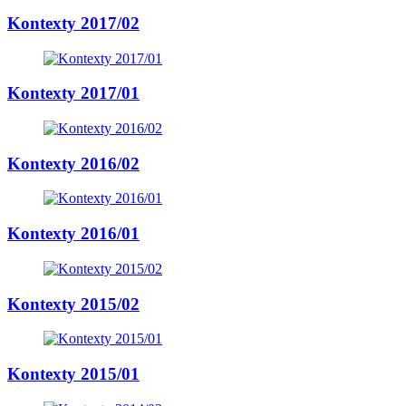
Kontexty 2017/02
Kontexty 2017/01
Kontexty 2016/02
Kontexty 2016/01
Kontexty 2015/02
Kontexty 2015/01