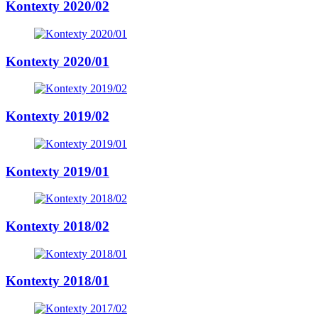
Kontexty 2020/02
Kontexty 2020/01
Kontexty 2019/02
Kontexty 2019/01
Kontexty 2018/02
Kontexty 2018/01