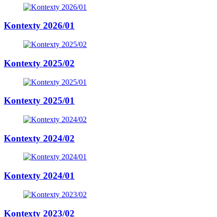
Kontexty 2026/01
Kontexty 2025/02
Kontexty 2025/01
Kontexty 2024/02
Kontexty 2024/01
Kontexty 2023/02