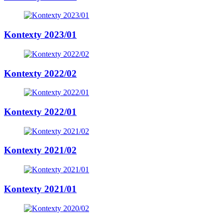
Kontexty 2023/01
Kontexty 2022/02
Kontexty 2022/01
Kontexty 2021/02
Kontexty 2021/01