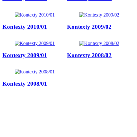
Kontexty 2010/01
Kontexty 2009/02
Kontexty 2009/01
Kontexty 2008/02
Kontexty 2008/01