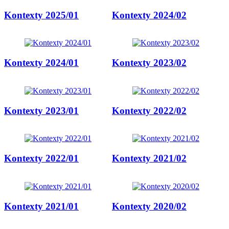
Kontexty 2025/01
Kontexty 2024/02
Kontexty 2024/01
Kontexty 2023/02
Kontexty 2023/01
Kontexty 2022/02
Kontexty 2022/01
Kontexty 2021/02
Kontexty 2021/01
Kontexty 2020/02