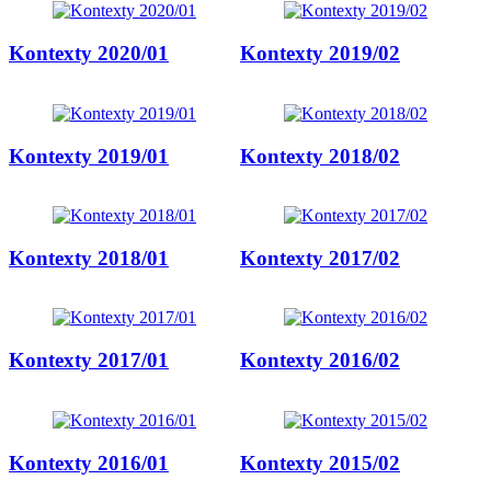
Kontexty 2020/01
Kontexty 2019/02
Kontexty 2019/01
Kontexty 2018/02
Kontexty 2018/01
Kontexty 2017/02
Kontexty 2017/01
Kontexty 2016/02
Kontexty 2016/01
Kontexty 2015/02