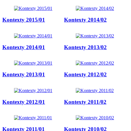
Kontexty 2015/01
Kontexty 2014/02
Kontexty 2014/01
Kontexty 2013/02
Kontexty 2013/01
Kontexty 2012/02
Kontexty 2012/01
Kontexty 2011/02
Kontexty 2011/01
Kontexty 2010/02