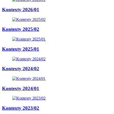
Kontexty 2026/01
Kontexty 2025/02
Kontexty 2025/01
Kontexty 2024/02
Kontexty 2024/01
Kontexty 2023/02