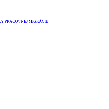
KY PRACOVNEJ MIGRÁCIE