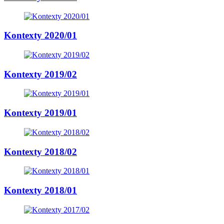
Kontexty 2020/01
Kontexty 2019/02
Kontexty 2019/01
Kontexty 2018/02
Kontexty 2018/01