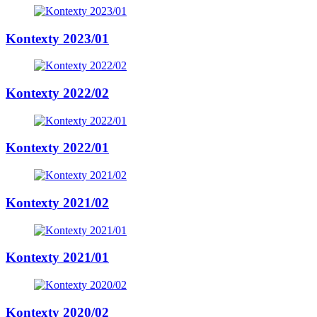
Kontexty 2023/01
Kontexty 2022/02
Kontexty 2022/01
Kontexty 2021/02
Kontexty 2021/01
Kontexty 2020/02