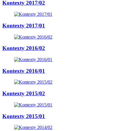
Kontexty 2017/02
Kontexty 2017/01
Kontexty 2016/02
Kontexty 2016/01
Kontexty 2015/02
Kontexty 2015/01