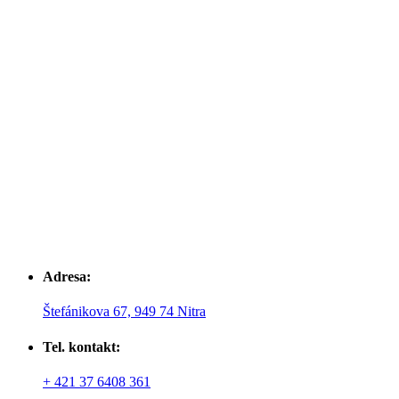
Adresa:
Štefánikova 67, 949 74 Nitra
Tel. kontakt:
+ 421 37 6408 361