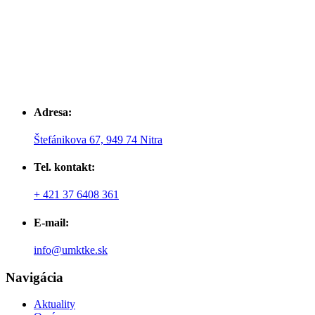
Adresa:
Štefánikova 67, 949 74 Nitra
Tel. kontakt:
+ 421 37 6408 361
E-mail:
info@umktke.sk
Navigácia
Aktuality