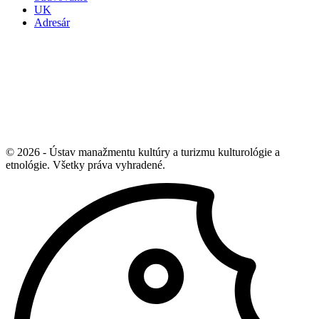
UK
Adresár
© 2026 - Ústav manažmentu kultúry a turizmu kulturológie a
etnológie. Všetky práva vyhradené.