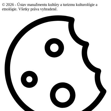
© 2026 - Ústav manažmentu kultúry a turizmu kulturológie a
etnológie. Všetky práva vyhradené.