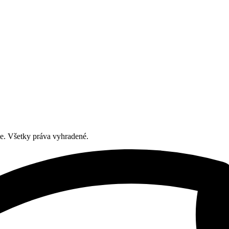
ie. Všetky práva vyhradené.