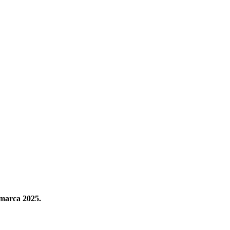
marca 2025.