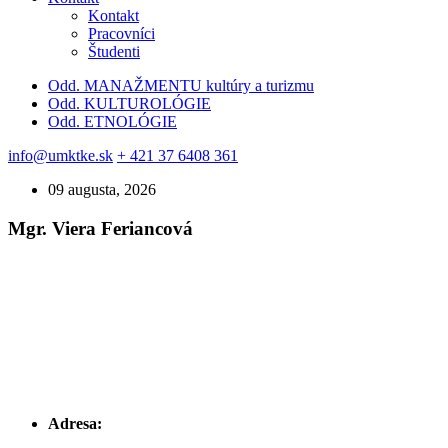
Kontakt
Pracovníci
Študenti
Odd. MANAŽMENTU kultúry a turizmu
Odd. KULTUROLÓGIE
Odd. ETNOLÓGIE
info@umktke.sk
+ 421 37 6408 361
09 augusta, 2026
Mgr. Viera Feriancová
Adresa: