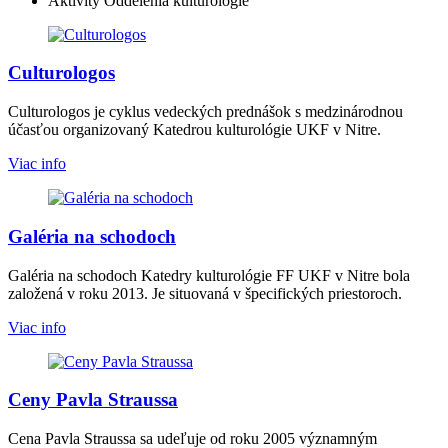
Aktivity Oddelenia kulturológie
Culturologos
Culturologos je cyklus vedeckých prednášok s medzinárodnou
účasťou organizovaný Katedrou kulturológie UKF v Nitre.
Viac info
Galéria na schodoch
Galéria na schodoch Katedry kulturológie FF UKF v Nitre bola
založená v roku 2013. Je situovaná v špecifických priestoroch.
Viac info
Ceny Pavla Straussa
Cena Pavla Straussa sa udeľuje od roku 2005 významným